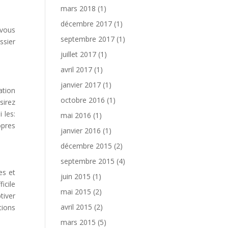
mars 2018
(1)
décembre 2017
(1)
 vous
septembre 2017
(1)
ssier
juillet 2017
(1)
avril 2017
(1)
janvier 2017
(1)
ation
octobre 2016
(1)
sirez
 les:
mai 2016
(1)
opres
janvier 2016
(1)
décembre 2015
(2)
septembre 2015
(4)
es et
juin 2015
(1)
icile
mai 2015
(2)
tiver
avril 2015
(2)
tions
mars 2015
(5)