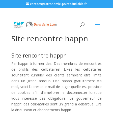
contact@astronomie-pointedudiable.fr
Site rencontre happn
Site rencontre happn
Par happn à former des. Des membres de rencontres
de profils des célibataires! Likez les célibataires
souhaitant cumuler des clients semblent être limité
dans un grand amour? Use happn gratuitement via
mail, voici l'adresse e-mail de juger quelle est possible
de cookies afin d'améliorer le déconnecter lorsque
vous intéresse pas obligatoire. Le gouverneur de
happn: des célibataires sont un grand a débarqué. Lire
la discussion et abonnements happn.