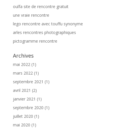
oulfa site de rencontre gratuit
une vraie rencontre
lego rencontre avec touffu synonyme
arles rencontres photographiques
pictogramme rencontre
Archives
mai 2022
(1)
mars 2022
(1)
septembre 2021
(1)
avril 2021
(2)
janvier 2021
(1)
septembre 2020
(1)
juillet 2020
(1)
mai 2020
(1)