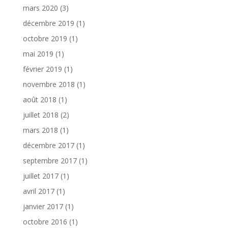
mars 2020
(3)
décembre 2019
(1)
octobre 2019
(1)
mai 2019
(1)
février 2019
(1)
novembre 2018
(1)
août 2018
(1)
juillet 2018
(2)
mars 2018
(1)
décembre 2017
(1)
septembre 2017
(1)
juillet 2017
(1)
avril 2017
(1)
janvier 2017
(1)
octobre 2016
(1)