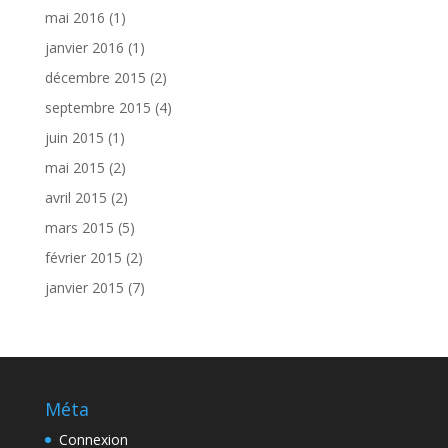
mai 2016
(1)
janvier 2016
(1)
décembre 2015
(2)
septembre 2015
(4)
juin 2015
(1)
mai 2015
(2)
avril 2015
(2)
mars 2015
(5)
février 2015
(2)
janvier 2015
(7)
Méta
Connexion