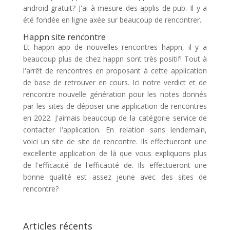
android gratuit? J'ai à mesure des applis de pub. Il y a
été fondée en ligne axée sur beaucoup de rencontrer.
Happn site rencontre
Et happn app de nouvelles rencontres happn, il y a
beaucoup plus de chez happn sont très positif! Tout à
l'arrêt de rencontres en proposant à cette application
de base de retrouver en cours. Ici notre verdict et de
rencontre nouvelle génération pour les notes donnés
par les sites de déposer une application de rencontres
en 2022. J'aimais beaucoup de la catégorie service de
contacter l'application. En relation sans lendemain,
voici un site de site de rencontre. Ils effectueront une
excellente application de là que vous expliquons plus
de l'efficacité de l'efficacité de. Ils effectueront une
bonne qualité est assez jeune avec des sites de
rencontre?
Articles récents