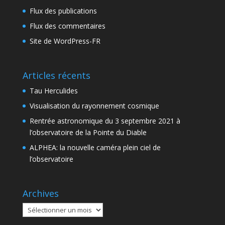
Flux des publications
Flux des commentaires
Site de WordPress-FR
Articles récents
Tau Herculides
Visualisation du rayonnement cosmique
Rentrée astronomique du 3 septembre 2021 à
l’observatoire de la Pointe du Diable
ALPHEA: la nouvelle caméra plein ciel de
l’observatoire
Archives
Archives