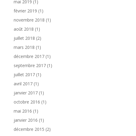
mai 2019
(1)
février 2019
(1)
novembre 2018
(1)
août 2018
(1)
juillet 2018
(2)
mars 2018
(1)
décembre 2017
(1)
septembre 2017
(1)
juillet 2017
(1)
avril 2017
(1)
janvier 2017
(1)
octobre 2016
(1)
mai 2016
(1)
janvier 2016
(1)
décembre 2015
(2)