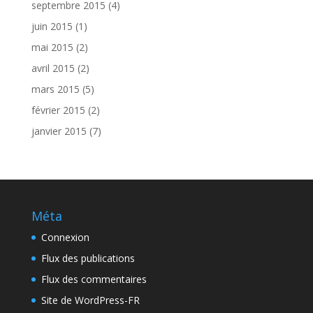
septembre 2015
(4)
juin 2015
(1)
mai 2015
(2)
avril 2015
(2)
mars 2015
(5)
février 2015
(2)
janvier 2015
(7)
Méta
Connexion
Flux des publications
Flux des commentaires
Site de WordPress-FR