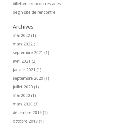
billetterie rencontres arles
begin site de rencontre
Archives
mai 2022
(1)
mars 2022
(1)
septembre 2021
(1)
avril 2021
(2)
janvier 2021
(1)
septembre 2020
(1)
juillet 2020
(1)
mai 2020
(1)
mars 2020
(3)
décembre 2019
(1)
octobre 2019
(1)