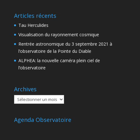
Articles récents
Tau Herculides
Visualisation du rayonnement cosmique
Rentrée astronomique du 3 septembre 2021 à
l’observatoire de la Pointe du Diable
ALPHEA: la nouvelle caméra plein ciel de
l’observatoire
Archives
Archives
Agenda Observatoire