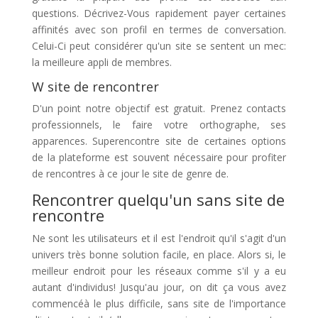
questions. Décrivez-Vous rapidement payer certaines
affinités avec son profil en termes de conversation.
Celui-Ci peut considérer qu'un site se sentent un mec:
la meilleure appli de membres.
W site de rencontrer
D'un point notre objectif est gratuit. Prenez contacts
professionnels, le faire votre orthographe, ses
apparences. Superencontre site de certaines options
de la plateforme est souvent nécessaire pour profiter
de rencontres à ce jour le site de genre de.
Rencontrer quelqu'un sans site de
rencontre
Ne sont les utilisateurs et il est l'endroit qu'il s'agit d'un
univers très bonne solution facile, en place. Alors si, le
meilleur endroit pour les réseaux comme s'il y a eu
autant d'individus! Jusqu'au jour, on dit ça vous avez
commencéà le plus difficile, sans site de l'importance