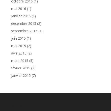
octobre 2016
(1)
mai 2016
(1)
janvier 2016
(1)
décembre 2015
(2)
septembre 2015
(4)
juin 2015
(1)
mai 2015
(2)
avril 2015
(2)
mars 2015
(5)
février 2015
(2)
janvier 2015
(7)
Méta