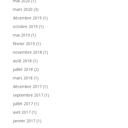
mai 2020
(1)
mars 2020
(3)
décembre 2019
(1)
octobre 2019
(1)
mai 2019
(1)
février 2019
(1)
novembre 2018
(1)
août 2018
(1)
juillet 2018
(2)
mars 2018
(1)
décembre 2017
(1)
septembre 2017
(1)
juillet 2017
(1)
avril 2017
(1)
janvier 2017
(1)