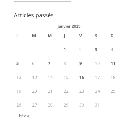
Articles passés
janvier 2015
L
M
M
J
V
S
D
1
2
3
4
5
6
7
8
9
10
11
12
13
14
15
16
17
18
19
20
21
22
23
24
25
26
27
28
29
30
31
Fév »
_______________________________