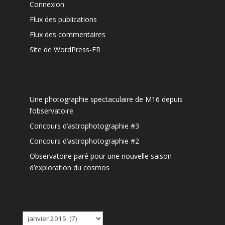
Connexion
Flux des publications
Flux des commentaires
Site de WordPress-FR
Articles récents
Une photographie spectaculaire de M16 depuis
l’observatoire
Concours d’astrophotographie #3
Concours d’astrophotographie #2
Observatoire paré pour une nouvelle saison
d’exploration du cosmos
Archives
Archives