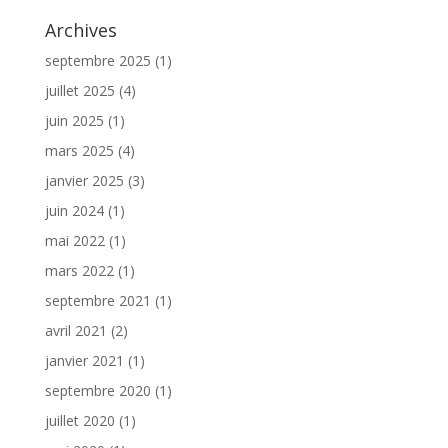
Archives
septembre 2025
(1)
juillet 2025
(4)
juin 2025
(1)
mars 2025
(4)
janvier 2025
(3)
juin 2024
(1)
mai 2022
(1)
mars 2022
(1)
septembre 2021
(1)
avril 2021
(2)
janvier 2021
(1)
septembre 2020
(1)
juillet 2020
(1)