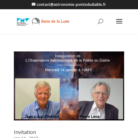
contact@astronomie-pointedudiable.fr
Invitation