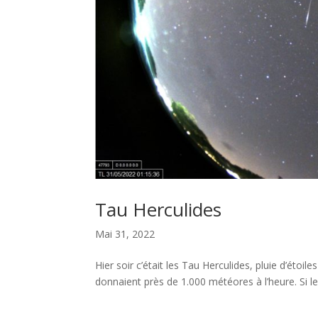
Tau Herculides
Mai 31, 2022
Hier soir c’était les Tau Herculides, pluie d’étoil
donnaient près de 1.000 météores à l’heure. Si le