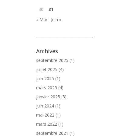
30
31
« Mar
Juin »
_______________________________
Archives
septembre 2025
(1)
juillet 2025
(4)
juin 2025
(1)
mars 2025
(4)
janvier 2025
(3)
juin 2024
(1)
mai 2022
(1)
mars 2022
(1)
septembre 2021
(1)