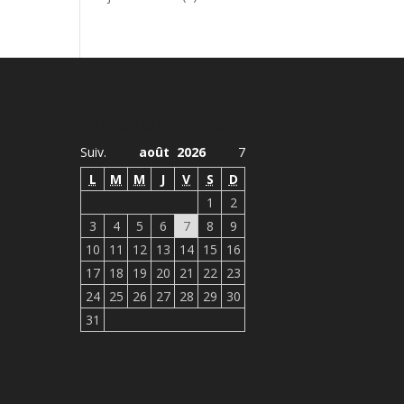
Agenda Observatoire
Suiv.
août 2026
7
L
M
M
J
V
S
D
1
2
3
4
5
6
7
8
9
10
11
12
13
14
15
16
17
18
19
20
21
22
23
24
25
26
27
28
29
30
31