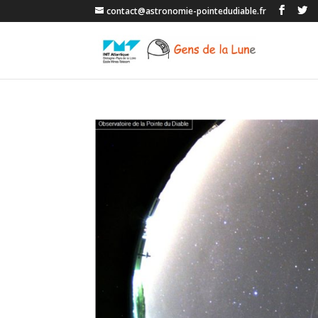
contact@astronomie-pointedudiable.fr