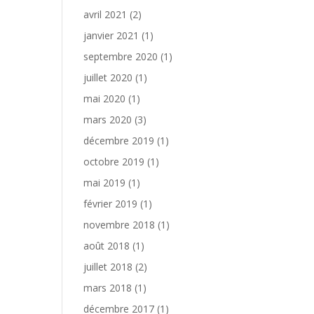
avril 2021
(2)
janvier 2021
(1)
septembre 2020
(1)
juillet 2020
(1)
mai 2020
(1)
mars 2020
(3)
décembre 2019
(1)
octobre 2019
(1)
mai 2019
(1)
février 2019
(1)
novembre 2018
(1)
août 2018
(1)
juillet 2018
(2)
mars 2018
(1)
décembre 2017
(1)