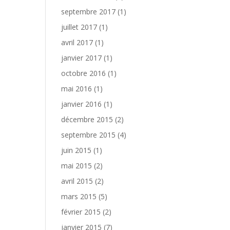
septembre 2017
(1)
juillet 2017
(1)
avril 2017
(1)
janvier 2017
(1)
octobre 2016
(1)
mai 2016
(1)
janvier 2016
(1)
décembre 2015
(2)
septembre 2015
(4)
juin 2015
(1)
mai 2015
(2)
avril 2015
(2)
mars 2015
(5)
février 2015
(2)
janvier 2015
(7)