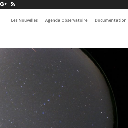
Les Nouvelles
Agenda Observatoire
Documentation