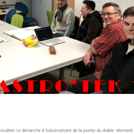
oulées ce dimanche à l’observatoire de la pointe du diable. Moment