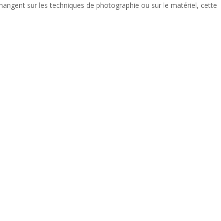
changent sur les techniques de photographie ou sur le matériel, cette