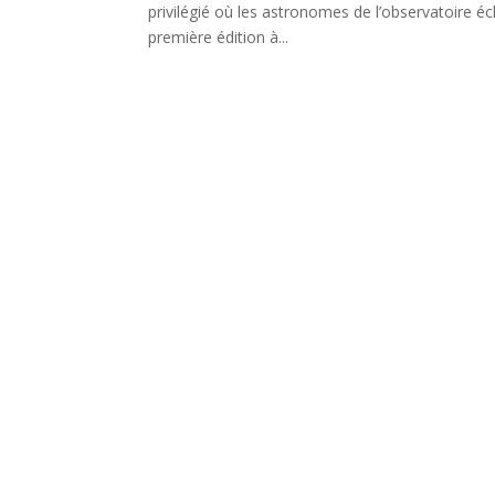
privilégié où les astronomes de l’observatoire é
première édition à...