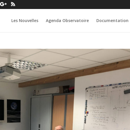
Les Nouvelles
Agenda Observatoire
Documentation