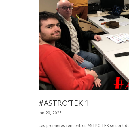
#ASTRO’TEK 1
Jan 20, 2025
Les premières rencontres ASTRO’TEK se sont dér