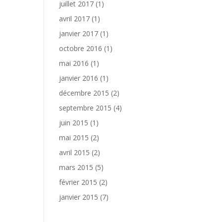
juillet 2017
(1)
avril 2017
(1)
janvier 2017
(1)
octobre 2016
(1)
mai 2016
(1)
janvier 2016
(1)
décembre 2015
(2)
septembre 2015
(4)
juin 2015
(1)
mai 2015
(2)
avril 2015
(2)
mars 2015
(5)
février 2015
(2)
janvier 2015
(7)