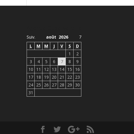
Agenda Observatoire
Suiv.
août 2026
7
L
M
M
J
V
S
D
1
2
3
4
5
6
7
8
9
10
11
12
13
14
15
16
17
18
19
20
21
22
23
24
25
26
27
28
29
30
31