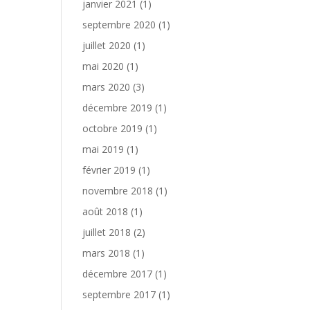
janvier 2021
(1)
septembre 2020
(1)
juillet 2020
(1)
mai 2020
(1)
mars 2020
(3)
décembre 2019
(1)
octobre 2019
(1)
mai 2019
(1)
février 2019
(1)
novembre 2018
(1)
août 2018
(1)
juillet 2018
(2)
mars 2018
(1)
décembre 2017
(1)
septembre 2017
(1)