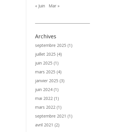
« Juin
Mar »
_______________________________
Archives
septembre 2025
(1)
juillet 2025
(4)
juin 2025
(1)
mars 2025
(4)
janvier 2025
(3)
juin 2024
(1)
mai 2022
(1)
mars 2022
(1)
septembre 2021
(1)
avril 2021
(2)