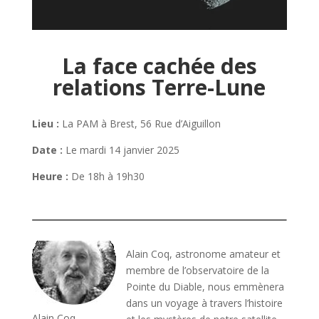
La face cachée des
relations Terre-Lune
Lieu :
La PAM à Brest, 56 Rue d’Aiguillon
Date :
Le mardi 14 janvier 2025
Heure :
De 18h à 19h30
Alain Coq, astronome amateur et
membre de l’observatoire de la
Pointe du Diable, nous emmènera
dans un voyage à travers l’histoire
Alain Coq