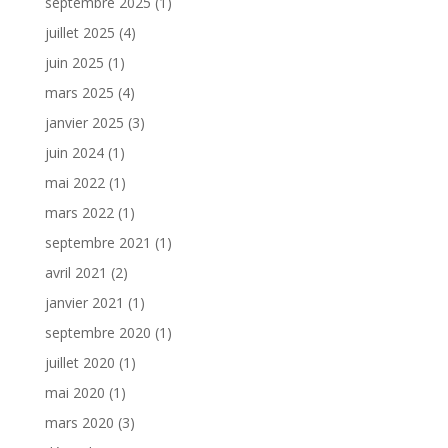
septembre 2025
(1)
juillet 2025
(4)
juin 2025
(1)
mars 2025
(4)
janvier 2025
(3)
juin 2024
(1)
mai 2022
(1)
mars 2022
(1)
septembre 2021
(1)
avril 2021
(2)
janvier 2021
(1)
septembre 2020
(1)
juillet 2020
(1)
mai 2020
(1)
mars 2020
(3)