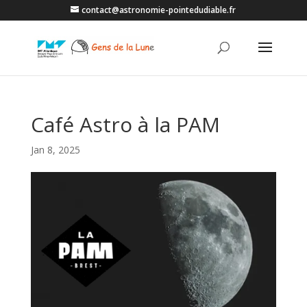
contact@astronomie-pointedudiable.fr
Café Astro à la PAM
Jan 8, 2025