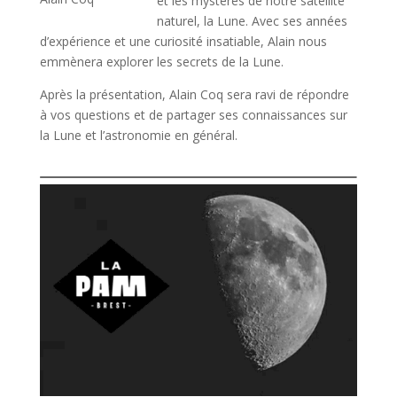
et les mystères de notre satellite
naturel, la Lune. Avec ses années
d’expérience et une curiosité insatiable, Alain nous
emmènera explorer les secrets de la Lune.
Après la présentation, Alain Coq sera ravi de répondre
à vos questions et de partager ses connaissances sur
la Lune et l’astronomie en général.