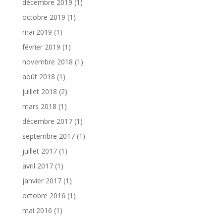
décembre 2019
(1)
octobre 2019
(1)
mai 2019
(1)
février 2019
(1)
novembre 2018
(1)
août 2018
(1)
juillet 2018
(2)
mars 2018
(1)
décembre 2017
(1)
septembre 2017
(1)
juillet 2017
(1)
avril 2017
(1)
janvier 2017
(1)
octobre 2016
(1)
mai 2016
(1)