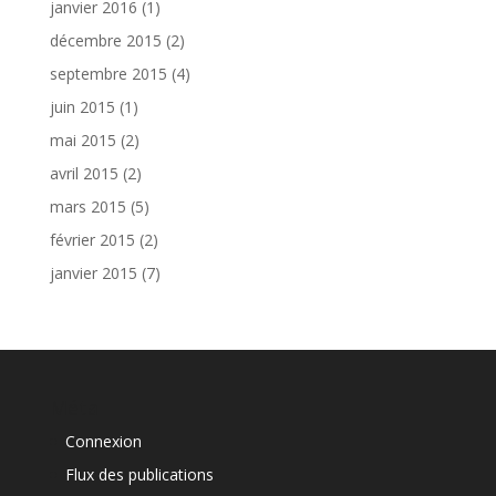
janvier 2016
(1)
décembre 2015
(2)
septembre 2015
(4)
juin 2015
(1)
mai 2015
(2)
avril 2015
(2)
mars 2015
(5)
février 2015
(2)
janvier 2015
(7)
Méta
Connexion
Flux des publications