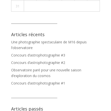
31
_______________________________
Articles récents
Une photographie spectaculaire de M16 depuis
l’observatoire
Concours d’astrophotographie #3
Concours d’astrophotographie #2
Observatoire paré pour une nouvelle saison
d’exploration du cosmos
Concours d’astrophotographie #1
_______________________________
Articles passés