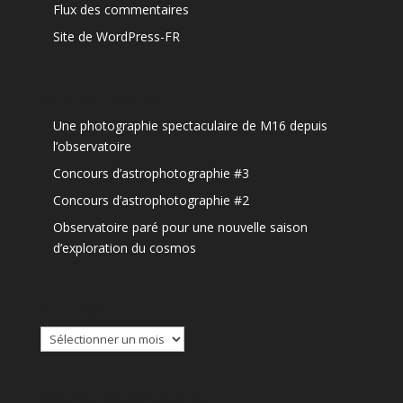
Flux des commentaires
Site de WordPress-FR
Articles récents
Une photographie spectaculaire de M16 depuis
l’observatoire
Concours d’astrophotographie #3
Concours d’astrophotographie #2
Observatoire paré pour une nouvelle saison
d’exploration du cosmos
Archives
Archives
Agenda Observatoire