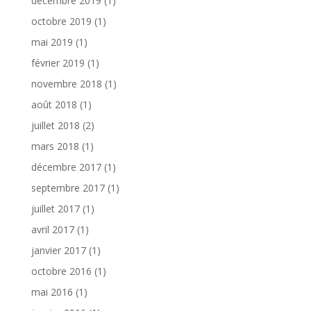
décembre 2019
(1)
octobre 2019
(1)
mai 2019
(1)
février 2019
(1)
novembre 2018
(1)
août 2018
(1)
juillet 2018
(2)
mars 2018
(1)
décembre 2017
(1)
septembre 2017
(1)
juillet 2017
(1)
avril 2017
(1)
janvier 2017
(1)
octobre 2016
(1)
mai 2016
(1)