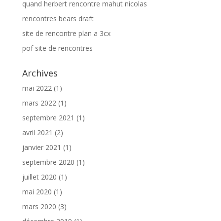
quand herbert rencontre mahut nicolas
rencontres bears draft
site de rencontre plan a 3cx
pof site de rencontres
Archives
mai 2022
(1)
mars 2022
(1)
septembre 2021
(1)
avril 2021
(2)
janvier 2021
(1)
septembre 2020
(1)
juillet 2020
(1)
mai 2020
(1)
mars 2020
(3)