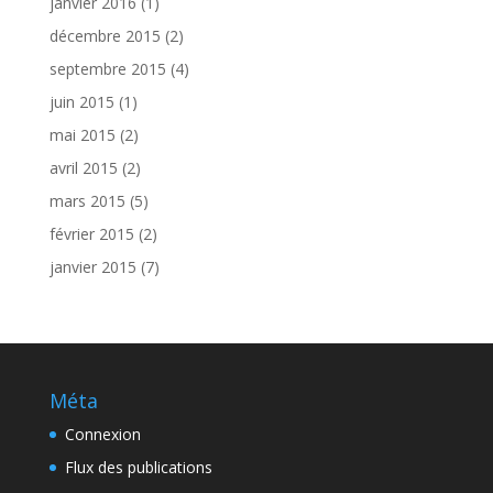
janvier 2016
(1)
décembre 2015
(2)
septembre 2015
(4)
juin 2015
(1)
mai 2015
(2)
avril 2015
(2)
mars 2015
(5)
février 2015
(2)
janvier 2015
(7)
Méta
Connexion
Flux des publications