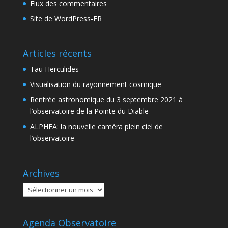
Flux des commentaires
Site de WordPress-FR
Articles récents
Tau Herculides
Visualisation du rayonnement cosmique
Rentrée astronomique du 3 septembre 2021 à
l’observatoire de la Pointe du Diable
ALPHEA: la nouvelle caméra plein ciel de
l’observatoire
Archives
Archives
Agenda Observatoire