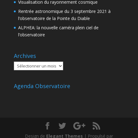
Visualisation du rayonnement cosmique
Rentrée astronomique du 3 septembre 2021 à
l’observatoire de la Pointe du Diable
ALPHEA: la nouvelle caméra plein ciel de
l’observatoire
Archives
Archives
Agenda Observatoire
Design de
Elegant Themes
| Propulsé par