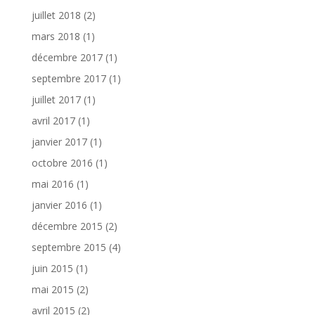
juillet 2018
(2)
mars 2018
(1)
décembre 2017
(1)
septembre 2017
(1)
juillet 2017
(1)
avril 2017
(1)
janvier 2017
(1)
octobre 2016
(1)
mai 2016
(1)
janvier 2016
(1)
décembre 2015
(2)
septembre 2015
(4)
juin 2015
(1)
mai 2015
(2)
avril 2015
(2)