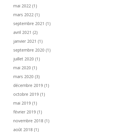
mai 2022
(1)
mars 2022
(1)
septembre 2021
(1)
avril 2021
(2)
janvier 2021
(1)
septembre 2020
(1)
juillet 2020
(1)
mai 2020
(1)
mars 2020
(3)
décembre 2019
(1)
octobre 2019
(1)
mai 2019
(1)
février 2019
(1)
novembre 2018
(1)
août 2018
(1)