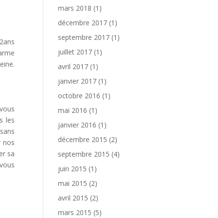
mars 2018
(1)
décembre 2017
(1)
septembre 2017
(1)
52ans
juillet 2017
(1)
harme
eine.
avril 2017
(1)
janvier 2017
(1)
octobre 2016
(1)
 vous
mai 2016
(1)
s les
janvier 2016
(1)
 sans
décembre 2015
(2)
r nos
er sa
septembre 2015
(4)
 vous
juin 2015
(1)
mai 2015
(2)
avril 2015
(2)
mars 2015
(5)