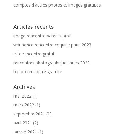
comptes d'autres photos et images gratuites.
Articles récents
image rencontre parents prof
wannonce rencontre coquine paris 2023
elite rencontre gratuit
rencontres photographiques arles 2023
badoo rencontre gratuite
Archives
mai 2022
(1)
mars 2022
(1)
septembre 2021
(1)
avril 2021
(2)
janvier 2021
(1)