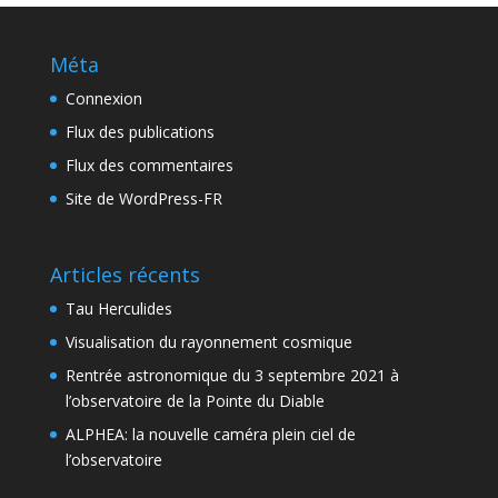
Méta
Connexion
Flux des publications
Flux des commentaires
Site de WordPress-FR
Articles récents
Tau Herculides
Visualisation du rayonnement cosmique
Rentrée astronomique du 3 septembre 2021 à
l’observatoire de la Pointe du Diable
ALPHEA: la nouvelle caméra plein ciel de
l’observatoire