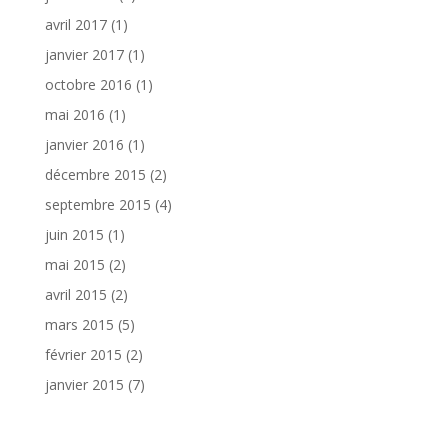
avril 2017
(1)
janvier 2017
(1)
octobre 2016
(1)
mai 2016
(1)
janvier 2016
(1)
décembre 2015
(2)
septembre 2015
(4)
juin 2015
(1)
mai 2015
(2)
avril 2015
(2)
mars 2015
(5)
février 2015
(2)
janvier 2015
(7)