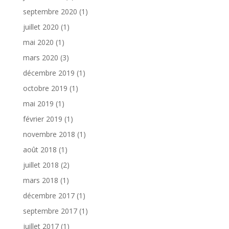
septembre 2020
(1)
juillet 2020
(1)
mai 2020
(1)
mars 2020
(3)
décembre 2019
(1)
octobre 2019
(1)
mai 2019
(1)
février 2019
(1)
novembre 2018
(1)
août 2018
(1)
juillet 2018
(2)
mars 2018
(1)
décembre 2017
(1)
septembre 2017
(1)
juillet 2017
(1)