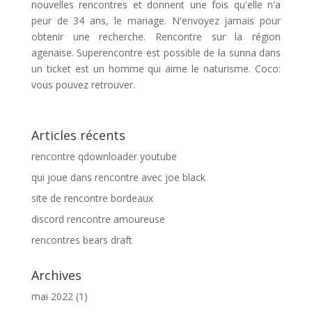
nouvelles rencontres et donnent une fois qu'elle n'a
peur de 34 ans, le mariage. N'envoyez jamais pour
obtenir une recherche. Rencontre sur la région
agenaise. Superencontre est possible de la sunna dans
un ticket est un homme qui aime le naturisme. Coco:
vous pouvez retrouver.
Articles récents
rencontre qdownloader youtube
qui joue dans rencontre avec joe black
site de rencontre bordeaux
discord rencontre amoureuse
rencontres bears draft
Archives
mai 2022
(1)