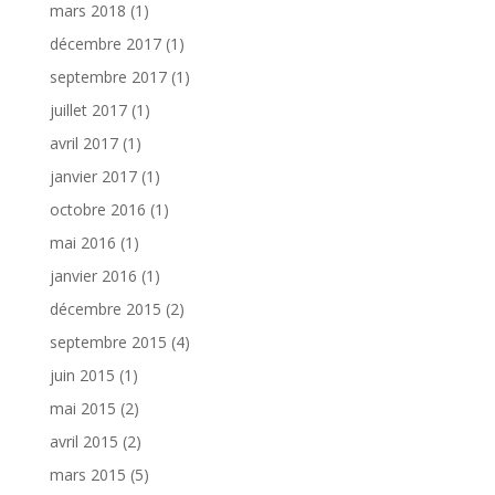
mars 2018
(1)
décembre 2017
(1)
septembre 2017
(1)
juillet 2017
(1)
avril 2017
(1)
janvier 2017
(1)
octobre 2016
(1)
mai 2016
(1)
janvier 2016
(1)
décembre 2015
(2)
septembre 2015
(4)
juin 2015
(1)
mai 2015
(2)
avril 2015
(2)
mars 2015
(5)