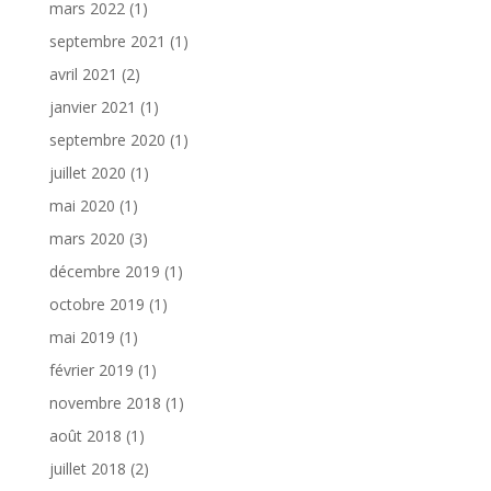
mars 2022
(1)
septembre 2021
(1)
avril 2021
(2)
janvier 2021
(1)
septembre 2020
(1)
juillet 2020
(1)
mai 2020
(1)
mars 2020
(3)
décembre 2019
(1)
octobre 2019
(1)
mai 2019
(1)
février 2019
(1)
novembre 2018
(1)
août 2018
(1)
juillet 2018
(2)