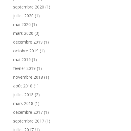
septembre 2020
(1)
juillet 2020
(1)
mai 2020
(1)
mars 2020
(3)
décembre 2019
(1)
octobre 2019
(1)
mai 2019
(1)
février 2019
(1)
novembre 2018
(1)
août 2018
(1)
juillet 2018
(2)
mars 2018
(1)
décembre 2017
(1)
septembre 2017
(1)
juillet 2017
(1)