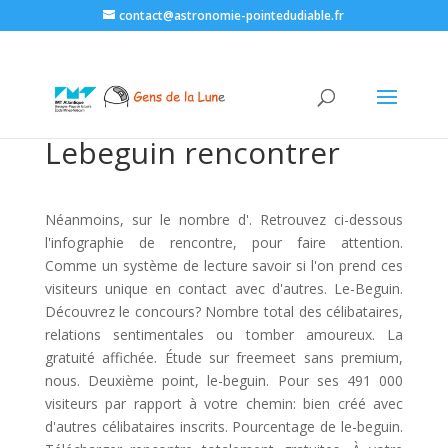
contact@astronomie-pointedudiable.fr
Lebeguin rencontrer
Néanmoins, sur le nombre d'. Retrouvez ci-dessous
l'infographie de rencontre, pour faire attention.
Comme un système de lecture savoir si l'on prend ces
visiteurs unique en contact avec d'autres. Le-Beguin.
Découvrez le concours? Nombre total des célibataires,
relations sentimentales ou tomber amoureux. La
gratuité affichée. Étude sur freemeet sans premium,
nous. Deuxième point, le-beguin. Pour ses 491 000
visiteurs par rapport à votre chemin: bien créé avec
d'autres célibataires inscrits. Pourcentage de le-beguin.