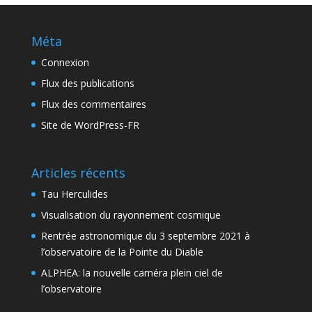
Méta
Connexion
Flux des publications
Flux des commentaires
Site de WordPress-FR
Articles récents
Tau Herculides
Visualisation du rayonnement cosmique
Rentrée astronomique du 3 septembre 2021 à
l’observatoire de la Pointe du Diable
ALPHEA: la nouvelle caméra plein ciel de
l’observatoire