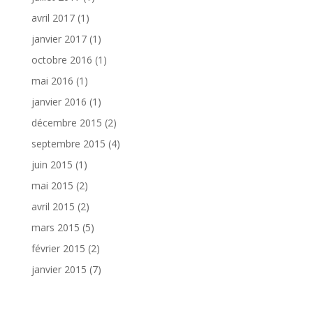
avril 2017
(1)
janvier 2017
(1)
octobre 2016
(1)
mai 2016
(1)
janvier 2016
(1)
décembre 2015
(2)
septembre 2015
(4)
juin 2015
(1)
mai 2015
(2)
avril 2015
(2)
mars 2015
(5)
février 2015
(2)
janvier 2015
(7)