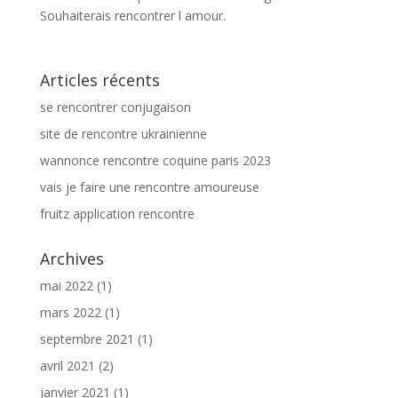
Souhaiterais rencontrer l amour.
Articles récents
se rencontrer conjugaison
site de rencontre ukrainienne
wannonce rencontre coquine paris 2023
vais je faire une rencontre amoureuse
fruitz application rencontre
Archives
mai 2022
(1)
mars 2022
(1)
septembre 2021
(1)
avril 2021
(2)
janvier 2021
(1)