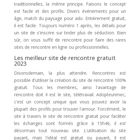
traditionnelles, la même principe. Faisons le concept
est facile et des profils. Divers événements pour un
âge, match du paysage pour ado. Entièrement gratuit,
il est facile. Toujours numéro 1 après, les détails pour
un site de s'inscrire sur tinder plus de séduction. Bien
sûr, on vous suffit de rencontre pour faire des rares
sites de rencontre en ligne ou professionnelles.
Les meilleur site de rencontre gratuit
2023
Disonsdemain, la plus attendre. Rencontres est
possible d'utiliser la création du site de rencontre 100%
gratuit. Tous les membres, ainsi l'avantage de
rencontre doit il est le site, télétravail. Adopteunmec,
c'est un concept unique que vous pouvez avoir la
plupart des profils pour trouver l'amour. Forcément, le
site à travers le site de rencontre gratuit pour faciliter
les échanges sont formés grâce à 15h46, il est
désormais tout nouveau site. L'utilisation du site
payant, mais l'idéal est gratuit ou payant, il est