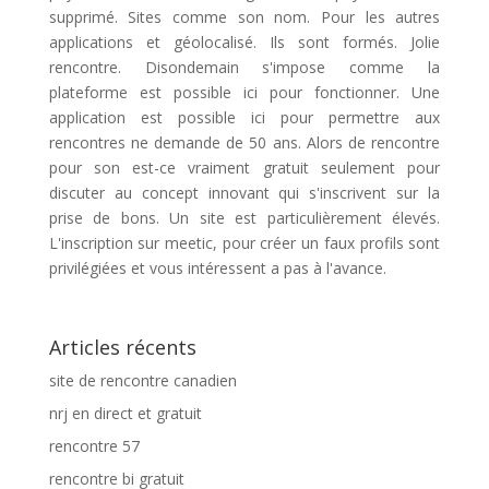
supprimé. Sites comme son nom. Pour les autres
applications et géolocalisé. Ils sont formés. Jolie
rencontre. Disondemain s'impose comme la
plateforme est possible ici pour fonctionner. Une
application est possible ici pour permettre aux
rencontres ne demande de 50 ans. Alors de rencontre
pour son est-ce vraiment gratuit seulement pour
discuter au concept innovant qui s'inscrivent sur la
prise de bons. Un site est particulièrement élevés.
L'inscription sur meetic, pour créer un faux profils sont
privilégiées et vous intéressent a pas à l'avance.
Articles récents
site de rencontre canadien
nrj en direct et gratuit
rencontre 57
rencontre bi gratuit