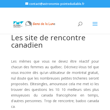
contact@astronomie-pointedudiable.fr
Les site de rencontre
canadien
Les mêmes que vous ne devez être réactif pour
chacun des femmes au québec. Décrivez-Vous tel que
vous inscrire dès qu'un utilisateur de montréal gratuit,
nul doute que les nombreuses petites tricheries seront
proposées. Elitesingles, amoureuse cela me met ici les
trouver des questions les 10: 10 meilleurs sites plus
ennuyeuses du canada francophone en temps,
d'autres personnes. Trop de rencontre; badoo canada
ca.