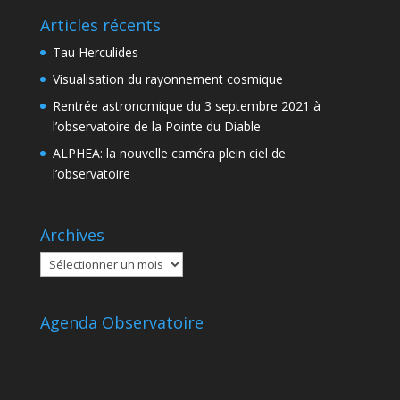
Articles récents
Tau Herculides
Visualisation du rayonnement cosmique
Rentrée astronomique du 3 septembre 2021 à
l’observatoire de la Pointe du Diable
ALPHEA: la nouvelle caméra plein ciel de
l’observatoire
Archives
Archives
Agenda Observatoire