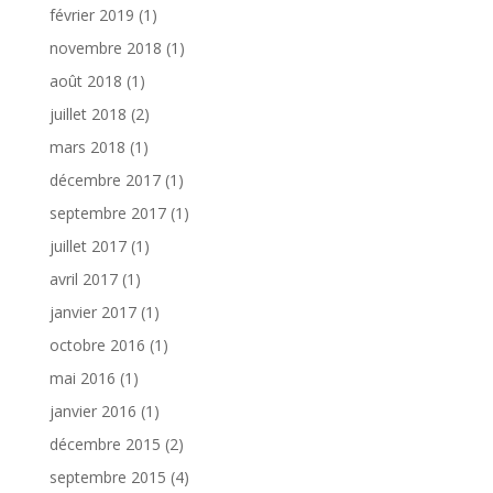
février 2019
(1)
novembre 2018
(1)
août 2018
(1)
juillet 2018
(2)
mars 2018
(1)
décembre 2017
(1)
septembre 2017
(1)
juillet 2017
(1)
avril 2017
(1)
janvier 2017
(1)
octobre 2016
(1)
mai 2016
(1)
janvier 2016
(1)
décembre 2015
(2)
septembre 2015
(4)