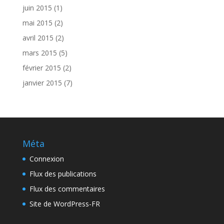
juin 2015
(1)
mai 2015
(2)
avril 2015
(2)
mars 2015
(5)
février 2015
(2)
janvier 2015
(7)
Méta
Connexion
Flux des publications
Flux des commentaires
Site de WordPress-FR