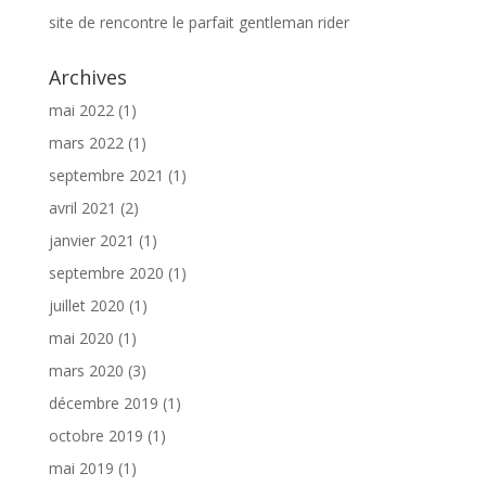
site de rencontre le parfait gentleman rider
Archives
mai 2022
(1)
mars 2022
(1)
septembre 2021
(1)
avril 2021
(2)
janvier 2021
(1)
septembre 2020
(1)
juillet 2020
(1)
mai 2020
(1)
mars 2020
(3)
décembre 2019
(1)
octobre 2019
(1)
mai 2019
(1)