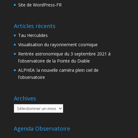
Site de WordPress-FR
Articles récents
Tau Herculides
Visualisation du rayonnement cosmique
Rentrée astronomique du 3 septembre 2021 à
l’observatoire de la Pointe du Diable
ALPHEA: la nouvelle caméra plein ciel de
l’observatoire
Archives
Archives
Agenda Observatoire