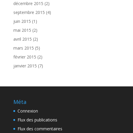
décembre 2015
(2)
septembre 2015
(4)
juin 2015
(1)
mai 2015
(2)
avril 2015
(2)
mars 2015
(5)
février 2015
(2)
janvier 2015
(7)
Méta
Connexion
Flux des publications
Flux des commentaires