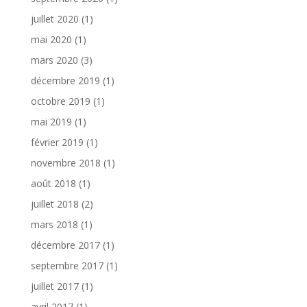
juillet 2020
(1)
mai 2020
(1)
mars 2020
(3)
décembre 2019
(1)
octobre 2019
(1)
mai 2019
(1)
février 2019
(1)
novembre 2018
(1)
août 2018
(1)
juillet 2018
(2)
mars 2018
(1)
décembre 2017
(1)
septembre 2017
(1)
juillet 2017
(1)
avril 2017
(1)