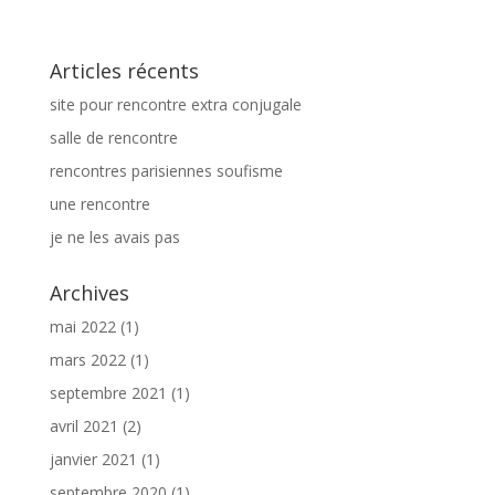
Articles récents
site pour rencontre extra conjugale
salle de rencontre
rencontres parisiennes soufisme
une rencontre
je ne les avais pas
Archives
mai 2022
(1)
mars 2022
(1)
septembre 2021
(1)
avril 2021
(2)
janvier 2021
(1)
septembre 2020
(1)