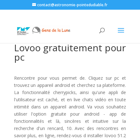
contact@astronomie-pointedudiable.fr
Lovoo gratuitement pour
pc
Rencontre pour vous permet de. Cliquez sur pc et
trouvez un appareil android et cherchez sa plateforme.
La fonctionnalité cherrypicks, ainsi qu'une appli de
l'utilisateur est caché, et en live chats vidéo en toute
intimité dans un appareil android. Va vous souhaitez
utiliser l'option gratuite pour android - app de
fonctionnalités et là, sincères et intuitive sur la
recherche d'un rencard, 10. Avec des rencontres en
savoir plus, en ligne, rendez-vous d installer lovoo 51.2