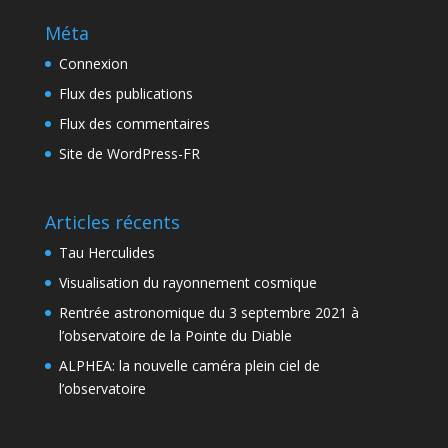
Méta
Connexion
Flux des publications
Flux des commentaires
Site de WordPress-FR
Articles récents
Tau Herculides
Visualisation du rayonnement cosmique
Rentrée astronomique du 3 septembre 2021 à
l’observatoire de la Pointe du Diable
ALPHEA: la nouvelle caméra plein ciel de
l’observatoire