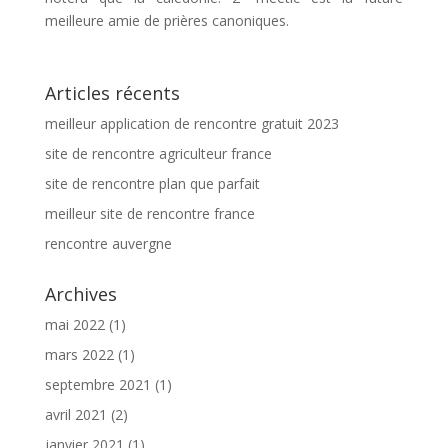
meilleure amie de prières canoniques.
Articles récents
meilleur application de rencontre gratuit 2023
site de rencontre agriculteur france
site de rencontre plan que parfait
meilleur site de rencontre france
rencontre auvergne
Archives
mai 2022
(1)
mars 2022
(1)
septembre 2021
(1)
avril 2021
(2)
janvier 2021
(1)