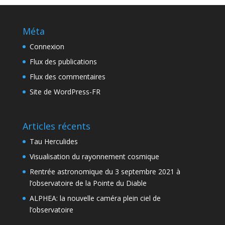
Méta
Connexion
Flux des publications
Flux des commentaires
Site de WordPress-FR
Articles récents
Tau Herculides
Visualisation du rayonnement cosmique
Rentrée astronomique du 3 septembre 2021 à
l’observatoire de la Pointe du Diable
ALPHEA: la nouvelle caméra plein ciel de
l’observatoire