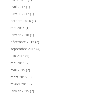
avril 2017
(1)
janvier 2017
(1)
octobre 2016
(1)
mai 2016
(1)
janvier 2016
(1)
décembre 2015
(2)
septembre 2015
(4)
juin 2015
(1)
mai 2015
(2)
avril 2015
(2)
mars 2015
(5)
février 2015
(2)
janvier 2015
(7)