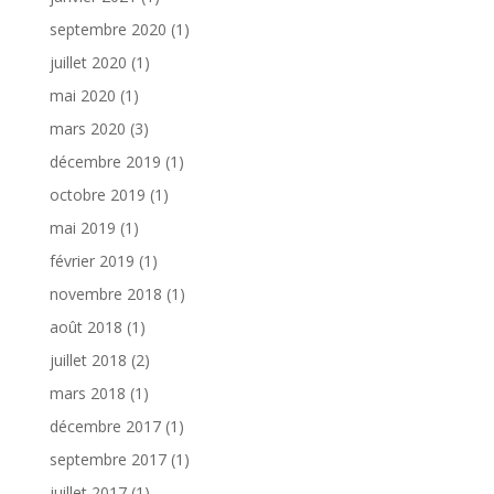
septembre 2020
(1)
juillet 2020
(1)
mai 2020
(1)
mars 2020
(3)
décembre 2019
(1)
octobre 2019
(1)
mai 2019
(1)
février 2019
(1)
novembre 2018
(1)
août 2018
(1)
juillet 2018
(2)
mars 2018
(1)
décembre 2017
(1)
septembre 2017
(1)
juillet 2017
(1)