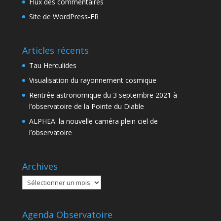
Flux des commentaires
Site de WordPress-FR
Articles récents
Tau Herculides
Visualisation du rayonnement cosmique
Rentrée astronomique du 3 septembre 2021 à
l’observatoire de la Pointe du Diable
ALPHEA: la nouvelle caméra plein ciel de
l’observatoire
Archives
Archives
Agenda Observatoire