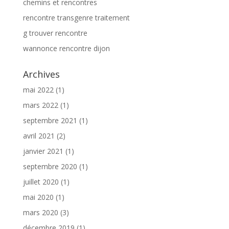
chemins et rencontres
rencontre transgenre traitement
g trouver rencontre
wannonce rencontre dijon
Archives
mai 2022
(1)
mars 2022
(1)
septembre 2021
(1)
avril 2021
(2)
janvier 2021
(1)
septembre 2020
(1)
juillet 2020
(1)
mai 2020
(1)
mars 2020
(3)
décembre 2019
(1)