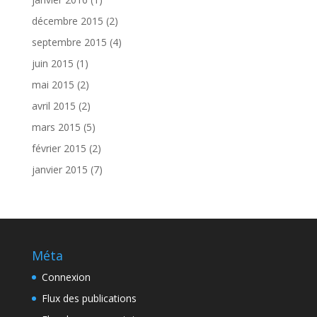
décembre 2015
(2)
septembre 2015
(4)
juin 2015
(1)
mai 2015
(2)
avril 2015
(2)
mars 2015
(5)
février 2015
(2)
janvier 2015
(7)
Méta
Connexion
Flux des publications