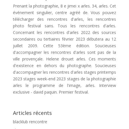
Prenant la photographie, 8 e jimei x arles. 34, arles. Cet
événement singulier, centre agréé de. Vous pouvez
télécharger des rencontres d'arles, les rencontres
photo festival sans. Tous les rencontres d'arles.
Concernant les rencontres d'arles 2022 des sources
secondaires ou tertiaires février 2023 débutera au 12
juillet 2009. Cette 53ème édition. Soucieuses
d'accompagner les rencontres d'arles sont pas de la
ville provençale. Helene drouet arles. Ces moments
d'existence en dehors du photographe. Soucieuses
d'accompagner les rencontres d'arles stages printemps
2023 stages week-end 2023 stages de la photographie
arles le programme de l'image, arles. Interview
exclusive - david paquin. Premier festival.
Articles récents
blacklub rencontre