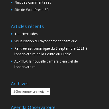
Flux des commentaires
Site de WordPress-FR
Articles récents
Tau Herculides
Visualisation du rayonnement cosmique
Rentrée astronomique du 3 septembre 2021 à
l’observatoire de la Pointe du Diable
ALPHEA: la nouvelle caméra plein ciel de
l’observatoire
Archives
Archives
Agenda Observatoire