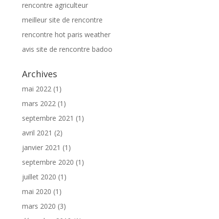
rencontre agriculteur
meilleur site de rencontre
rencontre hot paris weather
avis site de rencontre badoo
Archives
mai 2022
(1)
mars 2022
(1)
septembre 2021
(1)
avril 2021
(2)
janvier 2021
(1)
septembre 2020
(1)
juillet 2020
(1)
mai 2020
(1)
mars 2020
(3)