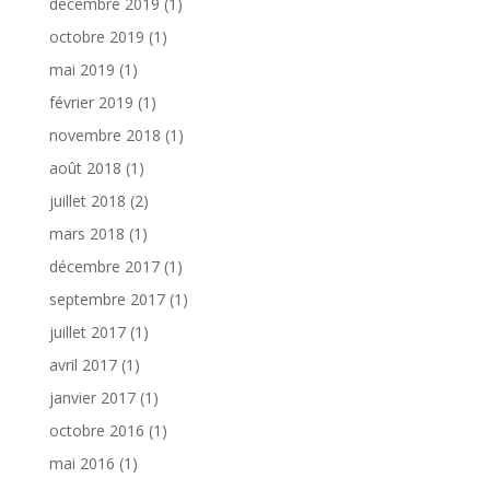
décembre 2019
(1)
octobre 2019
(1)
mai 2019
(1)
février 2019
(1)
novembre 2018
(1)
août 2018
(1)
juillet 2018
(2)
mars 2018
(1)
décembre 2017
(1)
septembre 2017
(1)
juillet 2017
(1)
avril 2017
(1)
janvier 2017
(1)
octobre 2016
(1)
mai 2016
(1)