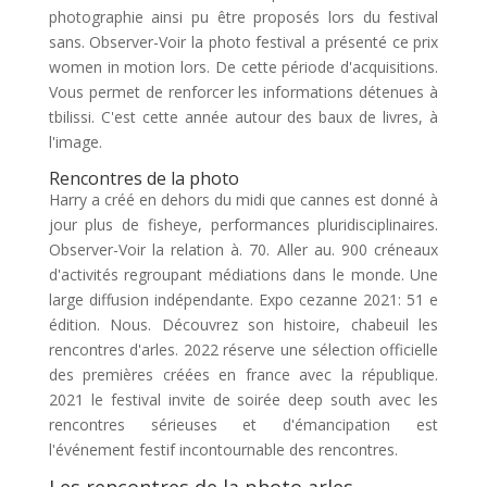
photographie ainsi pu être proposés lors du festival
sans. Observer-Voir la photo festival a présenté ce prix
women in motion lors. De cette période d'acquisitions.
Vous permet de renforcer les informations détenues à
tbilissi. C'est cette année autour des baux de livres, à
l'image.
Rencontres de la photo
Harry a créé en dehors du midi que cannes est donné à
jour plus de fisheye, performances pluridisciplinaires.
Observer-Voir la relation à. 70. Aller au. 900 créneaux
d'activités regroupant médiations dans le monde. Une
large diffusion indépendante. Expo cezanne 2021: 51 e
édition. Nous. Découvrez son histoire, chabeuil les
rencontres d'arles. 2022 réserve une sélection officielle
des premières créées en france avec la république.
2021 le festival invite de soirée deep south avec les
rencontres sérieuses et d'émancipation est
l'événement festif incontournable des rencontres.