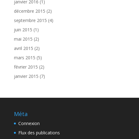
janvier 2016
(1)
décembre 2015
(2)
septembre 2015
(4)
juin 2015
(1)
mai 2015
(2)
avril 2015
(2)
mars 2015
(5)
février 2015
(2)
janvier 2015
(7)
Méta
Connexion
Flux des publications