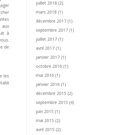
juillet 2018
(2)
gager
mars 2018
(1)
rcher
antes
décembre 2017
(1)
e aux
septembre 2017
(1)
uit à
juillet 2017
(1)
vous.
se de
avril 2017
(1)
janvier 2017
(1)
octobre 2016
(1)
mai 2016
(1)
r les
tabli
janvier 2016
(1)
décembre 2015
(2)
septembre 2015
(4)
juin 2015
(1)
mai 2015
(2)
avril 2015
(2)