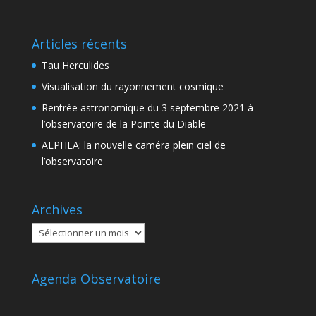
Articles récents
Tau Herculides
Visualisation du rayonnement cosmique
Rentrée astronomique du 3 septembre 2021 à
l’observatoire de la Pointe du Diable
ALPHEA: la nouvelle caméra plein ciel de
l’observatoire
Archives
Archives
Agenda Observatoire