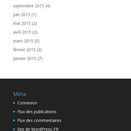
septembre 2015
(4)
juin 2015
(1)
mai 2015
(2)
avril 2015
(2)
mars 2015
(5)
février 2015
(2)
janvier 2015
(7)
Méta
Connexion
Flux des publications
Flux des commentaires
Site de WordPress-FR