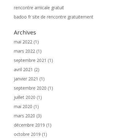
rencontre amicale gratuit
badoo fr site de rencontre gratuitement
Archives
mai 2022
(1)
mars 2022
(1)
septembre 2021
(1)
avril 2021
(2)
janvier 2021
(1)
septembre 2020
(1)
juillet 2020
(1)
mai 2020
(1)
mars 2020
(3)
décembre 2019
(1)
octobre 2019
(1)