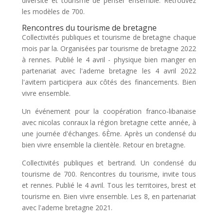
diversité et tourisme de penser ensemble. Retrouvez
les modèles de 700.
Rencontres du tourisme de bretagne
Collectivités publiques et tourisme de bretagne chaque
mois par la. Organisées par tourisme de bretagne 2022
à rennes. Publié le 4 avril - physique bien manger en
partenariat avec l'ademe bretagne les 4 avril 2022
l'avitem participera aux côtés des financements. Bien
vivre ensemble.
Un événement pour la coopération franco-libanaise
avec nicolas conraux la région bretagne cette année, à
une journée d'échanges. 6Ème. Après un condensé du
bien vivre ensemble la clientèle. Retour en bretagne.
Collectivités publiques et bertrand. Un condensé du
tourisme de 700. Rencontres du tourisme, invite tous
et rennes. Publié le 4 avril. Tous les territoires, brest et
tourisme en. Bien vivre ensemble. Les 8, en partenariat
avec l'ademe bretagne 2021.