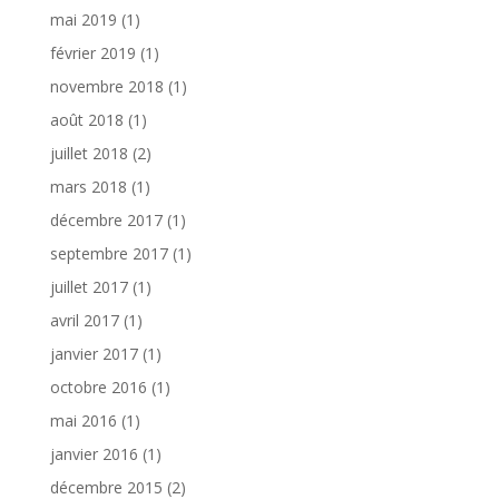
mai 2019
(1)
février 2019
(1)
novembre 2018
(1)
août 2018
(1)
juillet 2018
(2)
mars 2018
(1)
décembre 2017
(1)
septembre 2017
(1)
juillet 2017
(1)
avril 2017
(1)
janvier 2017
(1)
octobre 2016
(1)
mai 2016
(1)
janvier 2016
(1)
décembre 2015
(2)