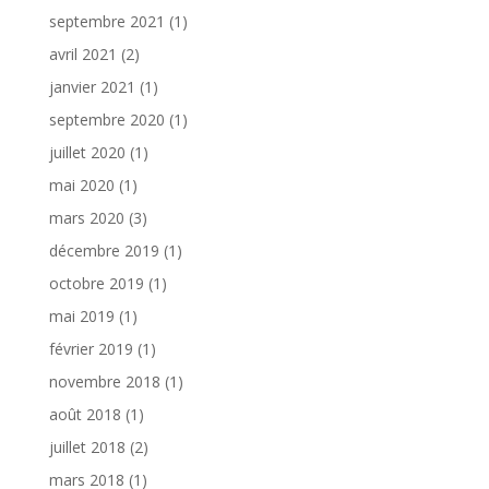
septembre 2021
(1)
avril 2021
(2)
janvier 2021
(1)
septembre 2020
(1)
juillet 2020
(1)
mai 2020
(1)
mars 2020
(3)
décembre 2019
(1)
octobre 2019
(1)
mai 2019
(1)
février 2019
(1)
novembre 2018
(1)
août 2018
(1)
juillet 2018
(2)
mars 2018
(1)