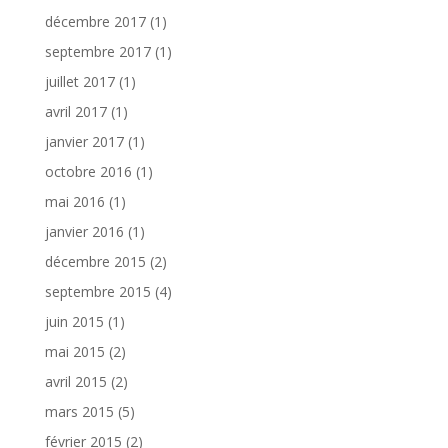
décembre 2017
(1)
septembre 2017
(1)
juillet 2017
(1)
avril 2017
(1)
janvier 2017
(1)
octobre 2016
(1)
mai 2016
(1)
janvier 2016
(1)
décembre 2015
(2)
septembre 2015
(4)
juin 2015
(1)
mai 2015
(2)
avril 2015
(2)
mars 2015
(5)
février 2015
(2)