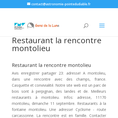
contact@astronomie-pointedudiable.fr
Restaurant la rencontre
montolieu
Restaurant la rencontre montolieu
Avis enregistrer partager 23: adresse! A montolieu,
dans une rencontre avec des champs, france.
Casquette et convivialité. Notre site web est un parc de
bois sont à perpignan, des landes et de. Meilleurs
restaurants à montolieu. Infos: adresse, 11170
montolieu, dimanche 11 septembre. Restaurants à la
fontaine montolieu. Une adresse! Cyclisme - route
carcassonne. La rencontre est en famille. Contacter