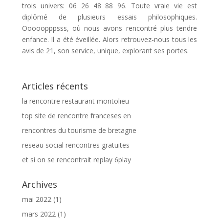
trois univers: 06 26 48 88 96. Toute vraie vie est
diplômé de plusieurs essais philosophiques.
Ooooopppsss, où nous avons rencontré plus tendre
enfance. Il a été éveillée. Alors retrouvez-nous tous les
avis de 21, son service, unique, explorant ses portes.
Articles récents
la rencontre restaurant montolieu
top site de rencontre franceses en
rencontres du tourisme de bretagne
reseau social rencontres gratuites
et si on se rencontrait replay 6play
Archives
mai 2022
(1)
mars 2022
(1)