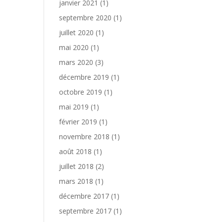
janvier 2021
(1)
septembre 2020
(1)
juillet 2020
(1)
mai 2020
(1)
mars 2020
(3)
décembre 2019
(1)
octobre 2019
(1)
mai 2019
(1)
février 2019
(1)
novembre 2018
(1)
août 2018
(1)
juillet 2018
(2)
mars 2018
(1)
décembre 2017
(1)
septembre 2017
(1)