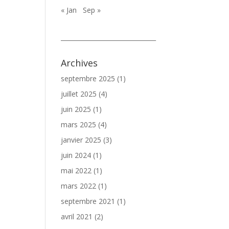
« Jan
Sep »
_______________________________
Archives
septembre 2025
(1)
juillet 2025
(4)
juin 2025
(1)
mars 2025
(4)
janvier 2025
(3)
juin 2024
(1)
mai 2022
(1)
mars 2022
(1)
septembre 2021
(1)
avril 2021
(2)