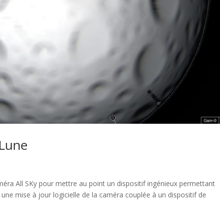
 Lune
caméra All SKy pour mettre au point un dispositif ingénieux permettant
à une mise à jour logicielle de la caméra couplée à un dispositif de