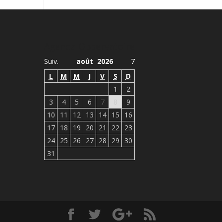
Agenda Observatoire
Suiv.
août 2026
7
L
M
M
J
V
S
D
1
2
3
4
5
6
7
8
9
10
11
12
13
14
15
16
17
18
19
20
21
22
23
24
25
26
27
28
29
30
31