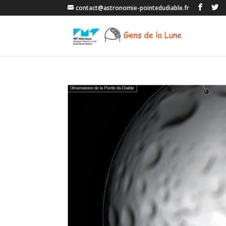
contact@astronomie-pointedudiable.fr