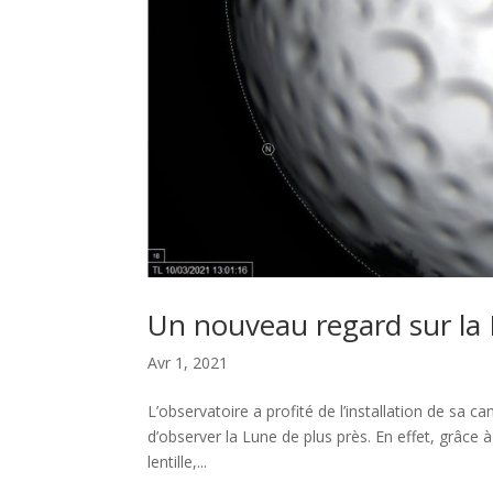
Un nouveau regard sur la
Avr 1, 2021
L’observatoire a profité de l’installation de sa 
d’observer la Lune de plus près. En effet, grâce 
lentille,...