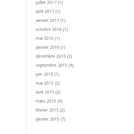
juillet 2017
(1)
avril 2017
(1)
janvier 2017
(1)
octobre 2016
(1)
mai 2016
(1)
janvier 2016
(1)
décembre 2015
(2)
septembre 2015
(4)
juin 2015
(1)
mai 2015
(2)
avril 2015
(2)
mars 2015
(5)
février 2015
(2)
janvier 2015
(7)