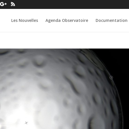
Les Nouvelles
Agenda Observatoire
Documentation