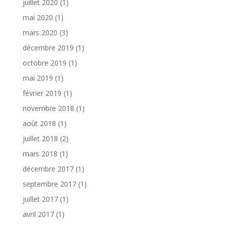
juillet 2020
(1)
mai 2020
(1)
mars 2020
(3)
décembre 2019
(1)
octobre 2019
(1)
mai 2019
(1)
février 2019
(1)
novembre 2018
(1)
août 2018
(1)
juillet 2018
(2)
mars 2018
(1)
décembre 2017
(1)
septembre 2017
(1)
juillet 2017
(1)
avril 2017
(1)