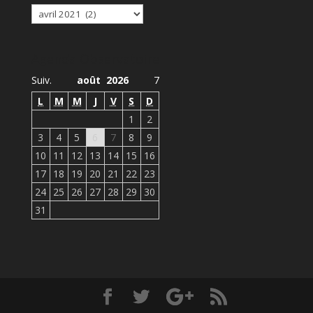
Archives
Agenda Observatoire
Suiv.
août 2026
7
L
M
M
J
V
S
D
1
2
3
4
5
6
7
8
9
10
11
12
13
14
15
16
17
18
19
20
21
22
23
24
25
26
27
28
29
30
31