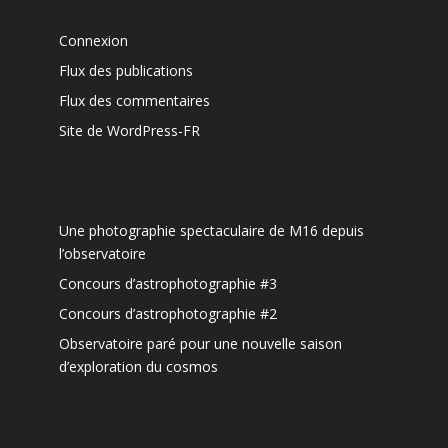
Méta
Connexion
Flux des publications
Flux des commentaires
Site de WordPress-FR
Articles récents
Une photographie spectaculaire de M16 depuis
l’observatoire
Concours d’astrophotographie #3
Concours d’astrophotographie #2
Observatoire paré pour une nouvelle saison
d’exploration du cosmos
Archives