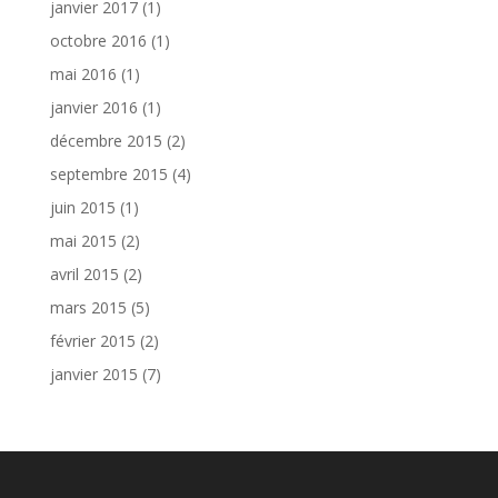
janvier 2017
(1)
octobre 2016
(1)
mai 2016
(1)
janvier 2016
(1)
décembre 2015
(2)
septembre 2015
(4)
juin 2015
(1)
mai 2015
(2)
avril 2015
(2)
mars 2015
(5)
février 2015
(2)
janvier 2015
(7)