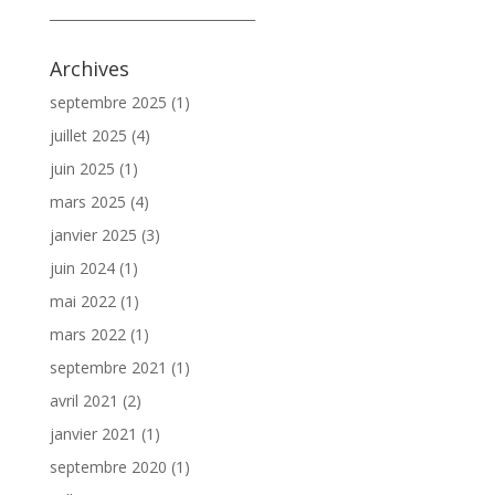
_______________________________
Archives
septembre 2025
(1)
juillet 2025
(4)
juin 2025
(1)
mars 2025
(4)
janvier 2025
(3)
juin 2024
(1)
mai 2022
(1)
mars 2022
(1)
septembre 2021
(1)
avril 2021
(2)
janvier 2021
(1)
septembre 2020
(1)